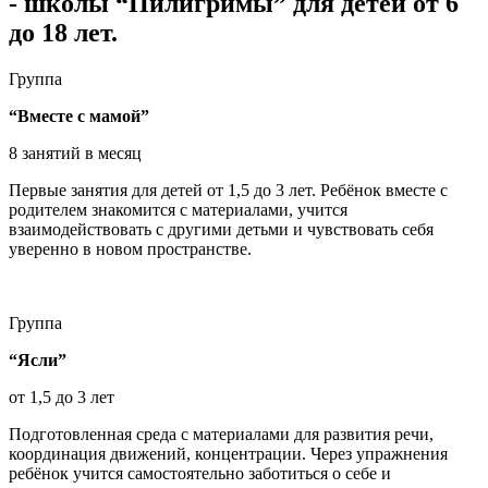
- школы “Пилигримы” для детей от 6
до 18 лет.
Группа
“Вместе с мамой”
8 занятий в месяц
Первые занятия для детей от 1,5 до 3 лет. Ребёнок вместе с
родителем знакомится с материалами, учится
взаимодействовать с другими детьми и чувствовать себя
уверенно в новом пространстве.
Группа
“Ясли”
от 1,5 до 3 лет
Подготовленная среда с материалами для развития речи,
координация движений, концентрации. Через упражнения
ребёнок учится самостоятельно заботиться о себе и