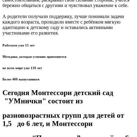
бережно общаться с другими и чувствовал уважение к себе.
А родители получали поддержку, лучше понимали задачи
каждого возраста, проходили вместе с ребёнком мягкую
адаптацию к детскому саду и оставались активными
участниками его развития.
Работаем уже 15 лет
Методике, которая успешно применяется
во всем мире уже 110 лет
Более 400 выпускников
Сегодня Монтессори детский сад
"УМнички" состоит из
разновозрастных групп для детей от
1,5 до 6 лет, и Монтессори