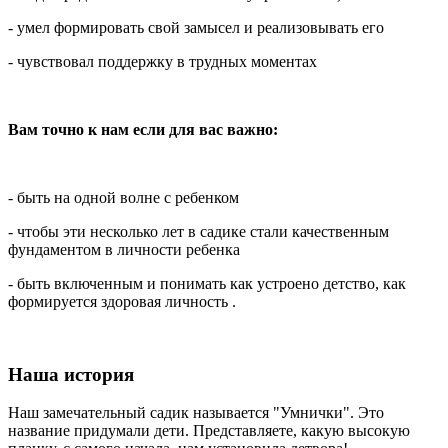
- умел формировать свой замысел и реализовывать его
- чувствовал поддержку в трудных моментах
Вам точно к нам если для вас важно:
- быть на одной волне с ребенком
- чтобы эти несколько лет в садике стали качественным
фундаментом в личности ребенка
- быть включенным и понимать как устроено детство, как
формируется здоровая личность .
Наша история
Наш замечательный садик называется "Умнички". Это
название придумали дети. Представляете, какую высокую